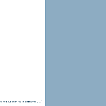
ользования сети интернет........"