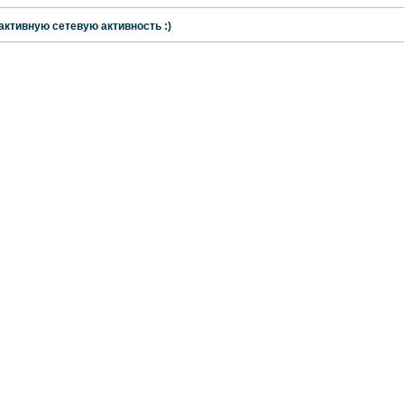
активную сетевую активность :)