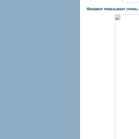
Фаервол показывает очень 