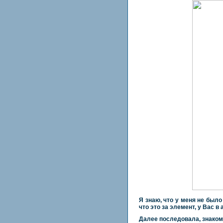
Я знаю, что у меня не было
что это за элемент, у Вас 
Далее последовала, знаком