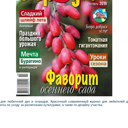
для любителей дач и огородов. Красочный современный журнал для любителей д
еты по уходу за различными культурами, а также по дизайну участка.