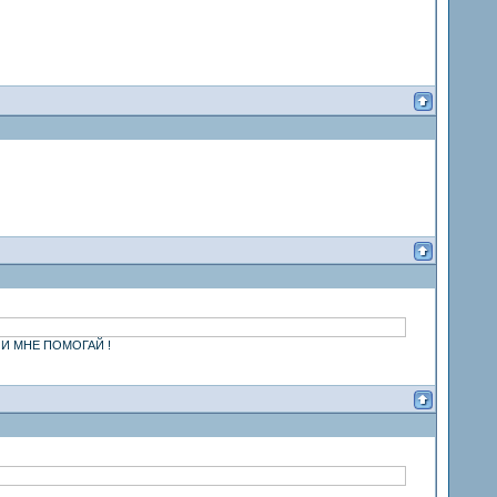
И МНЕ ПОМОГАЙ !