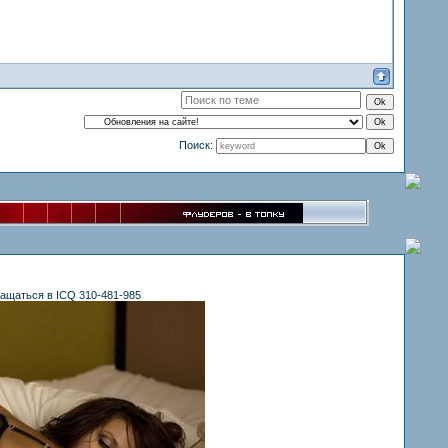
Поиск:
ащаться в ICQ 310-481-985