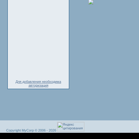
Для добавления необходима
авторизация
Copyright MyCorp © 2006 - 2026