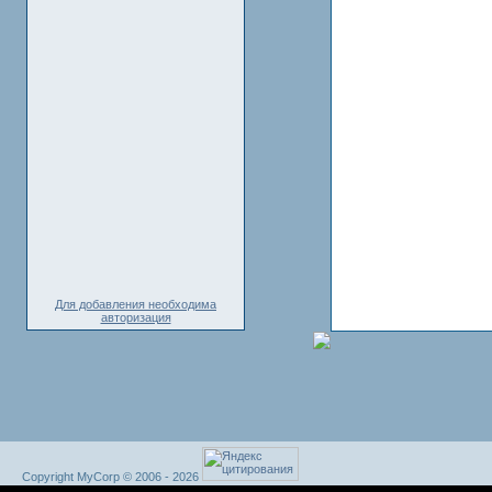
Для добавления необходима
авторизация
Copyright MyCorp © 2006 - 2026